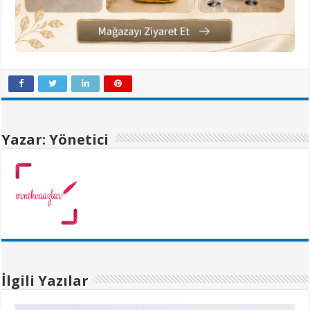
Yazar: Yönetici
İlgili Yazılar