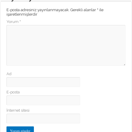
E-posta adresiniz yayınlanmayacak.
Gerekli alanlar
*
ile
işaretlenmişlerdir
Yorum
*
Ad
E-posta
İnternet sitesi