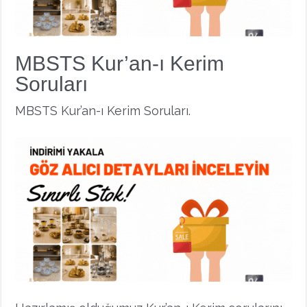
MBSTS Kur’an-ı Kerim
Soruları
MBSTS Kur’an-ı Kerim Soruları.