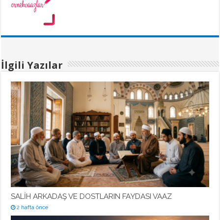
İlgili Yazılar
SALİH ARKADAŞ VE DOSTLARIN FAYDASI VAAZ
2 hafta önce