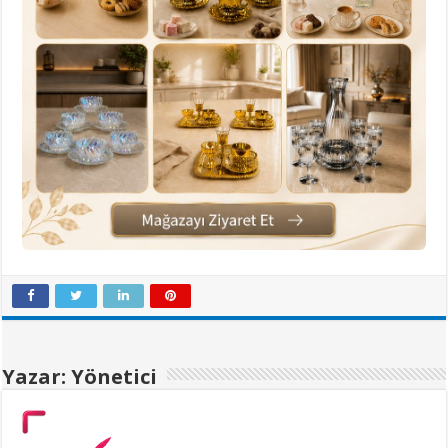
Yazar: Yönetici